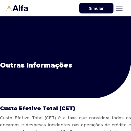
Simular
Outras Informações
Custo Efetivo Total (CET)
Custo Efetivo Total (CET) é a taxa que considera todos os
encargos e despesas incidentes nas operações de crédito e