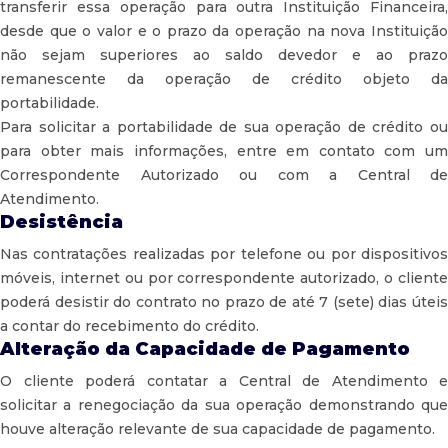
transferir essa operação para outra Instituição Financeira,
desde que o valor e o prazo da operação na nova Instituição
não sejam superiores ao saldo devedor e ao prazo
remanescente da operação de crédito objeto da
portabilidade.
Para solicitar a portabilidade de sua operação de crédito ou
para obter mais informações, entre em contato com um
Correspondente Autorizado ou com a Central de
Atendimento.
Desistência
Nas contratações realizadas por telefone ou por dispositivos
móveis, internet ou por correspondente autorizado, o cliente
poderá desistir do contrato no prazo de até 7 (sete) dias úteis
a contar do recebimento do crédito.
Alteração da Capacidade de Pagamento
O cliente poderá contatar a Central de Atendimento e
solicitar a renegociação da sua operação demonstrando que
houve alteração relevante de sua capacidade de pagamento.