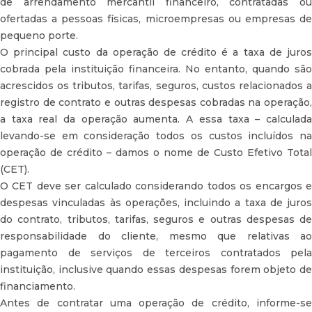
de arrendamento mercantil financeiro, contratadas ou
ofertadas a pessoas físicas, microempresas ou empresas de
pequeno porte.
O principal custo da operação de crédito é a taxa de juros
cobrada pela instituição financeira. No entanto, quando são
acrescidos os tributos, tarifas, seguros, custos relacionados a
registro de contrato e outras despesas cobradas na operação,
a taxa real da operação aumenta. A essa taxa – calculada
levando-se em consideração todos os custos incluídos na
operação de crédito – damos o nome de Custo Efetivo Total
(CET).
O CET deve ser calculado considerando todos os encargos e
despesas vinculadas às operações, incluindo a taxa de juros
do contrato, tributos, tarifas, seguros e outras despesas de
responsabilidade do cliente, mesmo que relativas ao
pagamento de serviços de terceiros contratados pela
instituição, inclusive quando essas despesas forem objeto de
financiamento.
Antes de contratar uma operação de crédito, informe-se