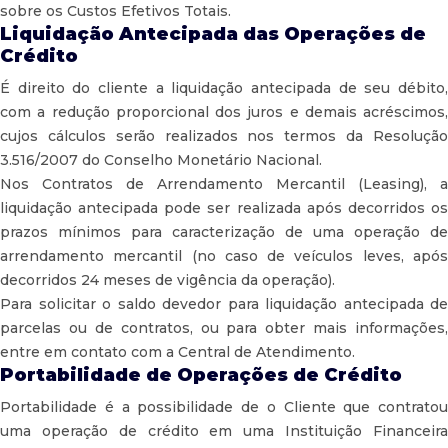
sobre os Custos Efetivos Totais.
Liquidação Antecipada das Operações de
Crédito
É direito do cliente a liquidação antecipada de seu débito,
com a redução proporcional dos juros e demais acréscimos,
cujos cálculos serão realizados nos termos da Resolução
3.516/2007 do Conselho Monetário Nacional.
Nos Contratos de Arrendamento Mercantil (Leasing), a
liquidação antecipada pode ser realizada após decorridos os
prazos mínimos para caracterização de uma operação de
arrendamento mercantil (no caso de veículos leves, após
decorridos 24 meses de vigência da operação).
Para solicitar o saldo devedor para liquidação antecipada de
parcelas ou de contratos, ou para obter mais informações,
entre em contato com a Central de Atendimento.
Portabilidade de Operações de Crédito
Portabilidade é a possibilidade de o Cliente que contratou
uma operação de crédito em uma Instituição Financeira