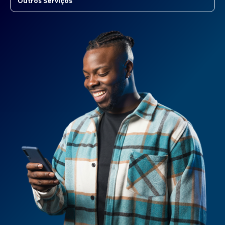
Outros Serviços