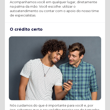
Acompanhamos você em qualquer lugar, diretamente
na palma da mão. Você escolhe: utilizar o
autoatendimento ou contar com o apoio do nosso time
de especialistas.
O crédito certo
Nós cuidamos do que é importante para você e, por
isso, sabemos que o seu crédito precisa ser do tamanho