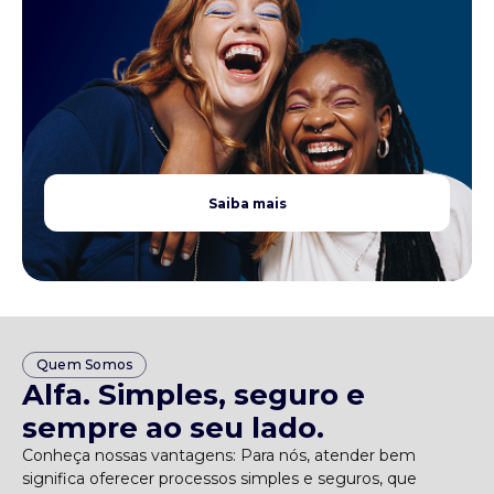
Saiba mais
Quem Somos
Alfa. Simples, seguro e
sempre ao seu lado.
Conheça nossas vantagens: Para nós, atender bem
significa oferecer processos simples e seguros, que