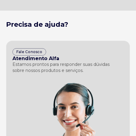
Precisa de ajuda?
Fale Conosco
Atendimento Alfa
Estamos prontos para responder suas dúvidas
sobre nossos produtos e serviços.