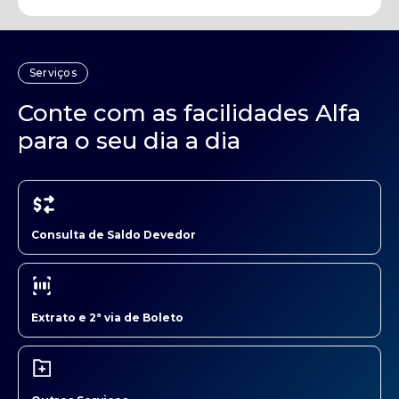
Serviços
Conte com as facilidades Alfa
para o seu dia a dia
Consulta de Saldo Devedor
Extrato e 2ª via de Boleto