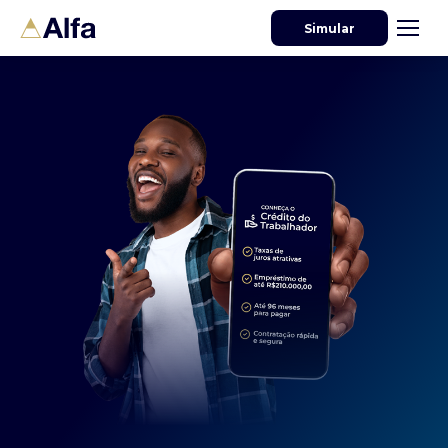
Simular