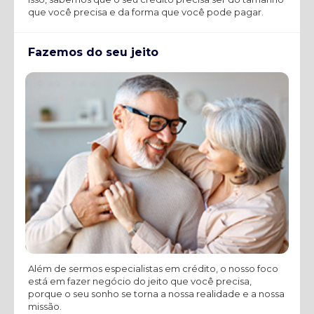
que você precisa e da forma que você pode pagar.
Fazemos do seu jeito
Além de sermos especialistas em crédito, o nosso foco
está em fazer negócio do jeito que você precisa,
porque o seu sonho se torna a nossa realidade e a nossa
missão.