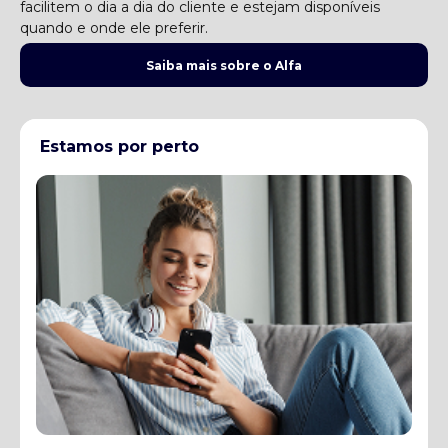
facilitem o dia a dia do cliente e estejam disponíveis
quando e onde ele preferir.
Saiba mais sobre o Alfa
Estamos por perto