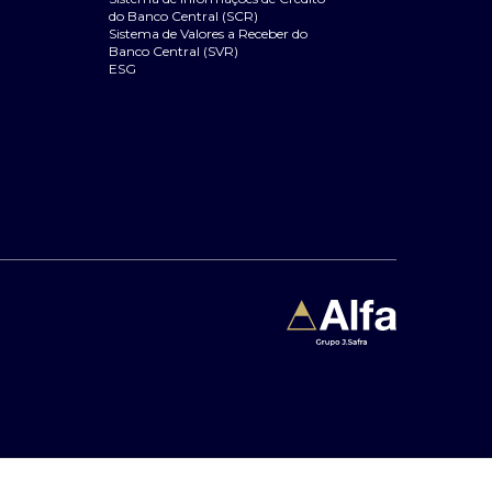
do Banco Central (SCR)
Sistema de Valores a Receber do
Banco Central (SVR)
ESG