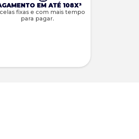
AGAMENTO EM ATÉ 108X³
celas fixas e com mais tempo
para pagar.