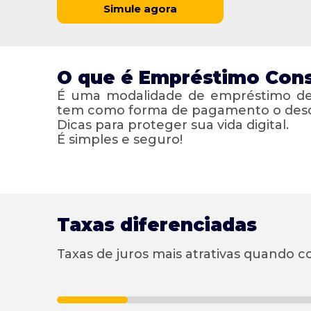
Simule agora
O que é Empréstimo Con
É uma modalidade de empréstimo des
tem como forma de pagamento o descon
Dicas para proteger sua vida digital
.
É simples e seguro!
Taxas diferenciadas
Taxas de juros mais atrativas quando 