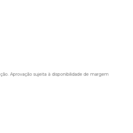
ção. Aprovação sujeita à disponibilidade de margem