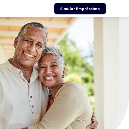
Simular Empréstimo