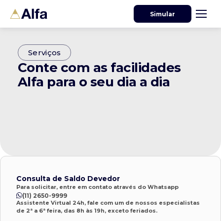
Simular
Serviços
Conte com as facilidades
Alfa para o seu dia a dia
Consulta de Saldo Devedor
Para solicitar, entre em contato através do Whatsapp
(11) 2650-9999
Assistente Virtual 24h, fale com um de nossos especialistas
de 2ª a 6ª feira, das 8h às 19h, exceto feriados.