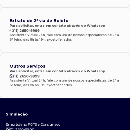
Extrato de 2ª via de Boleto
Para solicitar, entre em contato através do Whatsapp
(11) 2650-9999
Assistente Virtual 24h, fale com um de nossos especialistas de 2ª a
6ª feira, das 8h às 19h, exceto feriados.
Outros Serviços
Para solicitar, entre em contato através do Whatsapp
(11) 2650-9999
Assistente Virtual 24h, fale com um de nossos especialistas de 2ª a
6ª feira, das 8h às 19h, exceto feriados.
Simulação
Empréstimo FGTS e Consignado
(11) 2650-9900